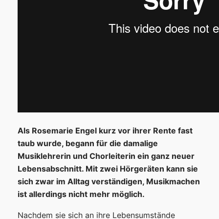
Als Rosemarie Engel kurz vor ihrer Rente fast
taub wurde, begann für die damalige
Musiklehrerin und Chorleiterin ein ganz neuer
Lebensabschnitt. Mit zwei Hörgeräten kann sie
sich zwar im Alltag verständigen, Musikmachen
ist allerdings nicht mehr möglich.
Nachdem sie sich an ihre Lebensumstände