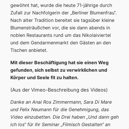
gewöhnt hat, wurde die heute 71-jährige durch
Zufall zur Nachfolgerin der „Berliner Blumenfrau“.
Nach alter Tradition bereitet sie tagsüber kleine
Blumensträußchen vor, die sie dann abends in
noblen Restaurants rund um das Nikolaiviertel
und dem Gendarmenmarkt den Gästen an den
Tischen anbietet.
Mit dieser Beschäftigung hat sie einen Weg
gefunden, sich selbst zu verwirklichen und
Körper und Seele fit zu halten.
(Aus der Vimeo-Beschreibung des Videos)
Danke an Anai Ros Zimmermann, Sara Di Mare
und Felix Neumann für die Genehmigung, das
Video einzubetten. Die Drei haben „Und dann geh
ich los“ für ihr Seminar „Filmisch Gestalten“ an