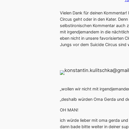
Vielen Dank für deinen Kommentar!
Circus geht oder in den Kater. Denn 
selbstironischen Kommentar auch zei
mit irgendjemandem in die nächtli
eben nicht in unsere favorisierten C
Jungs vor dem Suicide Circus sind w
„wollen wir nicht mit irgendjemande
„deshalb würden Oma Gerda und der
OH MAN!
ich würde lieber mit oma gerda und 
dann bade bitte weiter in deiner sup