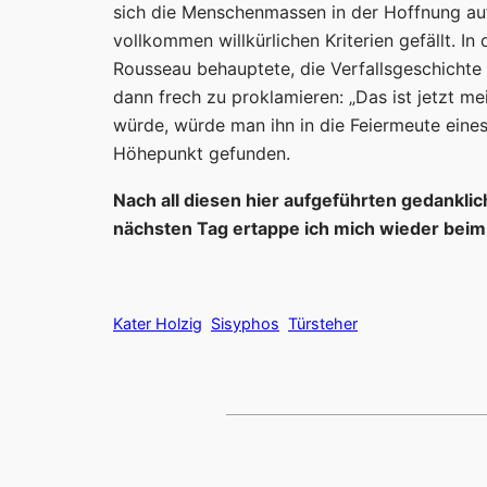
sich die Menschenmassen in der Hoffnung au
vollkommen willkürlichen Kriterien gefällt. In
Rousseau behauptete, die Verfallsgeschichte
dann frech zu proklamieren: „Das ist jetzt 
würde, würde man ihn in die Feiermeute eine
Höhepunkt gefunden.
Nach all diesen hier aufgeführten gedankl
nächsten Tag ertappe ich mich wieder beim
Kater Holzig
Sisyphos
Türsteher