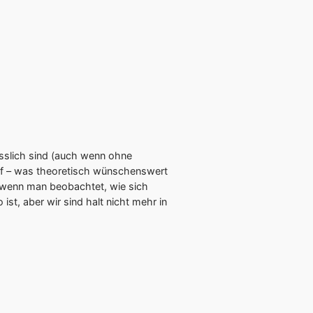
ässlich sind (auch wenn ohne
 auf – was theoretisch wünschenswert
 wenn man beobachtet, wie sich
st, aber wir sind halt nicht mehr in