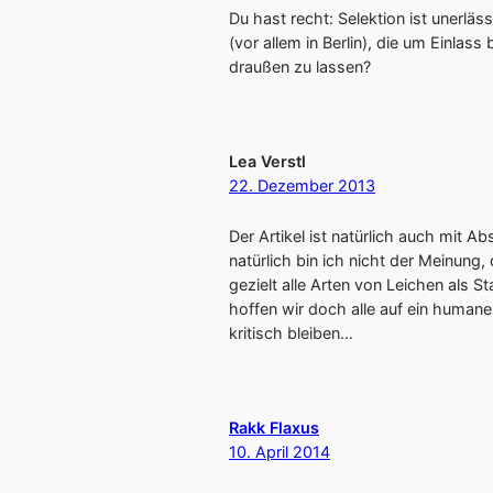
Du hast recht: Selektion ist unerlä
(vor allem in Berlin), die um Einlass
draußen zu lassen?
Lea Verstl
22. Dezember 2013
Der Artikel ist natürlich auch mit A
natürlich bin ich nicht der Meinung
gezielt alle Arten von Leichen als 
hoffen wir doch alle auf ein humanes
kritisch bleiben…
Rakk Flaxus
10. April 2014