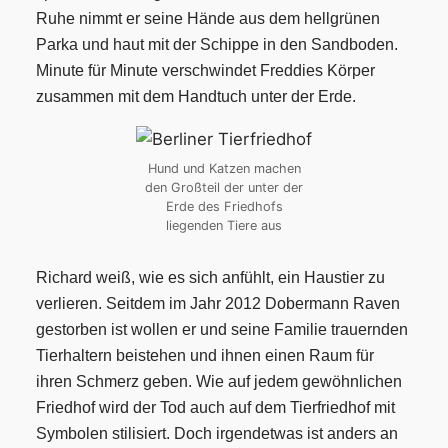
Ruhe nimmt er seine Hände aus dem hellgrünen
Parka und haut mit der Schippe in den Sandboden.
Minute für Minute verschwindet Freddies Körper
zusammen mit dem Handtuch unter der Erde.
Hund und Katzen machen
den Großteil der unter der
Erde des Friedhofs
liegenden Tiere aus
Richard weiß, wie es sich anfühlt, ein Haustier zu
verlieren. Seitdem im Jahr 2012 Dobermann Raven
gestorben ist wollen er und seine Familie trauernden
Tierhaltern beistehen und ihnen einen Raum für
ihren Schmerz geben. Wie auf jedem gewöhnlichen
Friedhof wird der Tod auch auf dem Tierfriedhof mit
Symbolen stilisiert. Doch irgendetwas ist anders an