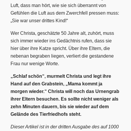
Luft, dass man hört, wie sie sich überrannt von
Gefühlen die Luft aus dem Zwerchfell pressen muss:
„Sie war unser drittes Kind!“
Wer Christa, geschätzte 50 Jahre alt, zuhört, muss
sich immer wieder ins Gedächtnis rufen, dass sie
hier über ihre Katze spricht. Über ihre Eltern, die
nebenan begraben liegen, verliert die gestandene
Frau nur wenige Worte.
„Schlaf schön“, murmelt Christa und legt ihre
Hand auf den Grabstein, „Mama kommt ja
morgen wieder.“ Christa will noch das Urnengrab
ihrer Eltern besuchen. Es sollte nicht weniger als
zehn Minuten dauern, bis sie wieder auf dem
Gelände des Tierfriedhofs steht.
Dieser Artikel ist in der dritten Ausgabe des auf 1000