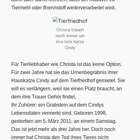
Tiermehl oder Brennstoff weiterverarbeitet wird.
Christa trauert
noch immer um
ihre tote Katze
Cindy
Für Tierliebhaber wie Christa ist das keine Option.
Für zwei Jahre hat sie das Urnenbegräbnis ihrer
Hauskatze Cindy auf dem Tierfriedhof gemietet. Sie
will es verlängern, weil sie einen Platz braucht, an
dem ihre Trauer Gehör findet.
Ihr Zuhörer: ein Grabstein auf dem Cindys
Lebensdaten vermerkt sind. Geboren 1998,
gestorben am 5. März 2011; an einem Samstag.
Das ist jetzt mehr als drei Jahre her. Doch noch
immer hat Christa den Tod ihres Tieres nicht