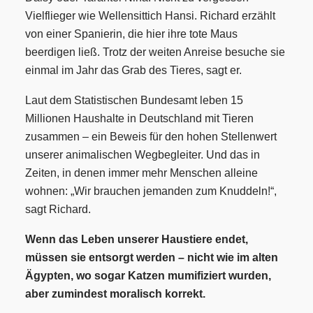
Vielflieger wie Wellensittich Hansi. Richard erzählt
von einer Spanierin, die hier ihre tote Maus
beerdigen ließ. Trotz der weiten Anreise besuche sie
einmal im Jahr das Grab des Tieres, sagt er.
Laut dem Statistischen Bundesamt leben 15
Millionen Haushalte in Deutschland mit Tieren
zusammen – ein Beweis für den hohen Stellenwert
unserer animalischen Wegbegleiter. Und das in
Zeiten, in denen immer mehr Menschen alleine
wohnen: „Wir brauchen jemanden zum Knuddeln!“,
sagt Richard.
Wenn das Leben unserer Haustiere endet,
müssen sie entsorgt werden – nicht wie im alten
Ägypten, wo sogar Katzen mumifiziert wurden,
aber zumindest moralisch korrekt.