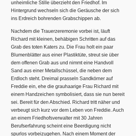
unheimliche Stille überzieht den Friedhof. Im
Hintergrund wechseln sich die Geräusche der sich
ins Erdreich bohrenden Grabschippen ab.
Nachdem die Trauerzeremonie vorbei ist, läuft
Richard mit kleinen, behäbigen Schritten auf das
Grab des toten Katers zu. Die Frau holt ein paar
Blumenblätter aus einer Plastiktüte, streut sie über
dem offenen Grab aus und nimmt eine Handvoll
Sand aus einer Metallschüssel, die neben dem
Erdloch steht. Dreimal prasseln Sandkörner auf
Freddie ein, ehe die grauhaarige Frau Richard mit
einem Handzeichen symbolisiert, dass sie nun bereit
sei. Bereit für den Abschied. Richard tritt näher und
verbeugt sich kurz vor dem Leben von Freddie. Auch
an einem Friedhofsverwalter mit 30 Jahren
Berufserfahrung scheint eine Beerdigung nicht
spurlos vorbeizugehen. Nach einem Moment der