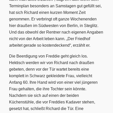
Terminplan besonders an Samstagen gut gefüllt sei,
hat sich Richard einen kurzen Moment Zeit
genommen. Er verbringt oft ganze Wochenenden
hier draußen im Südwesten von Berlin, in Steglitz.
Und das obwohl der Rentner nach eigenen Angaben
nicht von der Arbeit leben kann. „Der Friedhof
arbeitet gerade so kostendeckend“, erzählt er.
Die Beerdigung von Freddie geht gleich los.
Hektisch werden wir von Richard nach draußen
gebeten, denn vor der Tür wartet bereits eine
komplett in Schwarz gekleidete Frau, vielleicht
Anfang 60. Ihre Hand wird von einer viel jüngeren
Frau gehalten, die ihre Tochter sein könnte.
Nachdem sie sich auf einen der beiden
Küchenstühle, die vor Freddies Kadaver stehen,
gesetzt hat, schließt Richard die Tür. Eine