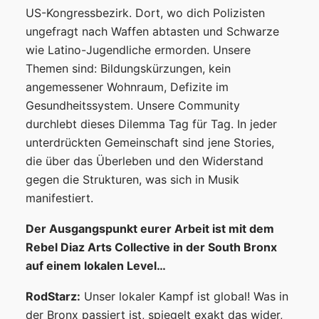
US-Kongressbezirk. Dort, wo dich Polizisten
ungefragt nach Waffen abtasten und Schwarze
wie Latino-Jugendliche ermorden. Unsere
Themen sind: Bildungskürzungen, kein
angemessener Wohnraum, Defizite im
Gesundheitssystem. Unsere Community
durchlebt dieses Dilemma Tag für Tag. In jeder
unterdrückten Gemeinschaft sind jene Stories,
die über das Überleben und den Widerstand
gegen die Strukturen, was sich in Musik
manifestiert.
Der Ausgangspunkt eurer Arbeit ist mit dem
Rebel Diaz Arts Collective in der South Bronx
auf einem lokalen Level
…
RodStarz:
Unser lokaler Kampf ist global! Was in
der Bronx passiert ist, spiegelt exakt das wider,