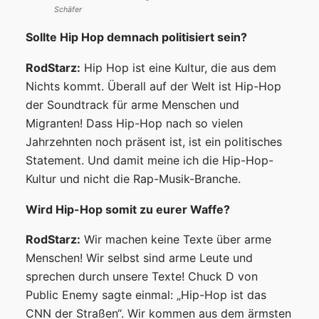
Schäfer
Sollte Hip Hop demnach politisiert sein?
RodStarz:
Hip Hop ist eine Kultur, die aus dem
Nichts kommt. Überall auf der Welt ist Hip-Hop
der Soundtrack für arme Menschen und
Migranten! Dass Hip-Hop nach so vielen
Jahrzehnten noch präsent ist, ist ein politisches
Statement. Und damit meine ich die Hip-Hop-
Kultur und nicht die Rap-Musik-Branche.
Wird Hip-Hop somit zu eurer Waffe?
RodStarz:
Wir machen keine Texte über arme
Menschen! Wir selbst sind arme Leute und
sprechen durch unsere Texte! Chuck D von
Public Enemy sagte einmal: „Hip-Hop ist das
CNN der Straßen“. Wir kommen aus dem ärmsten