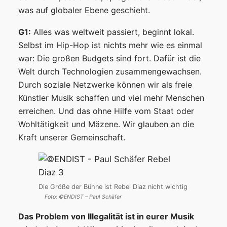
was auf globaler Ebene geschieht.
G1:
Alles was weltweit passiert, beginnt lokal.
Selbst im Hip-Hop ist nichts mehr wie es einmal
war: Die großen Budgets sind fort. Dafür ist die
Welt durch Technologien zusammengewachsen.
Durch soziale Netzwerke können wir als freie
Künstler Musik schaffen und viel mehr Menschen
erreichen. Und das ohne Hilfe vom Staat oder
Wohltätigkeit und Mäzene. Wir glauben an die
Kraft unserer Gemeinschaft.
Die Größe der Bühne ist Rebel Diaz nicht wichtig
Foto: ©ENDIST – Paul Schäfer
Das Problem von Illegalit
ät ist in eurer Musik