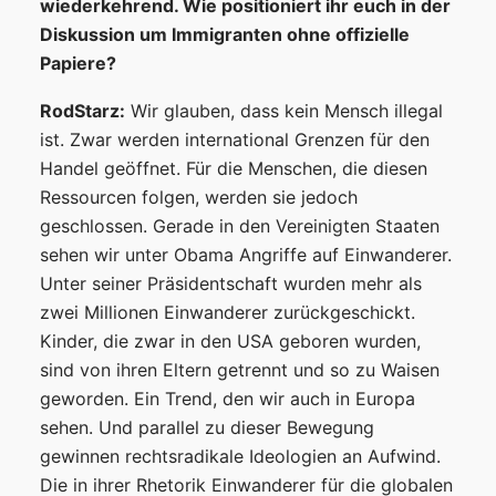
wiederkehrend. Wie positioniert ihr euch in der
Diskussion um Immigranten
ohne offizielle
Papiere?
RodStarz:
Wir glauben, dass kein Mensch illegal
ist. Zwar werden international Grenzen für den
Handel geöffnet. Für die Menschen, die diesen
Ressourcen folgen, werden sie jedoch
geschlossen. Gerade in den Vereinigten Staaten
sehen wir unter Obama Angriffe auf Einwanderer.
Unter seiner Präsidentschaft wurden mehr als
zwei Millionen Einwanderer zurückgeschickt.
Kinder, die zwar in den USA geboren wurden,
sind von ihren Eltern getrennt und so zu Waisen
geworden. Ein Trend, den wir auch in Europa
sehen. Und parallel zu dieser Bewegung
gewinnen rechtsradikale Ideologien an Aufwind.
Die in ihrer Rhetorik Einwanderer für die globalen