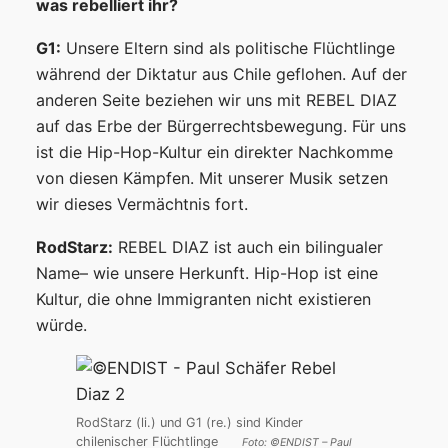
was rebelliert ihr?
G1:
Unsere Eltern sind als politische Flüchtlinge
während der Diktatur aus Chile geflohen. Auf der
anderen Seite beziehen wir uns mit REBEL DIAZ
auf das Erbe der Bürgerrechtsbewegung. Für uns
ist die Hip-Hop-Kultur ein direkter Nachkomme
von diesen Kämpfen. Mit unserer Musik setzen
wir dieses Vermächtnis fort.
RodStarz:
REBEL DIAZ ist auch ein bilingualer
Name– wie unsere Herkunft. Hip-Hop ist eine
Kultur, die ohne Immigranten nicht existieren
würde.
RodStarz (li.) und G1 (re.) sind Kinder
chilenischer Flüchtlinge
Foto: ©ENDIST – Paul