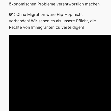
ökonomischen Probleme verantwortlich machen.
G1:
Ohne Migration wäre Hip Hop nicht
vorhanden! Wir sehen es als unsere Pflicht, die
Rechte von Immigranten zu verteidigen!