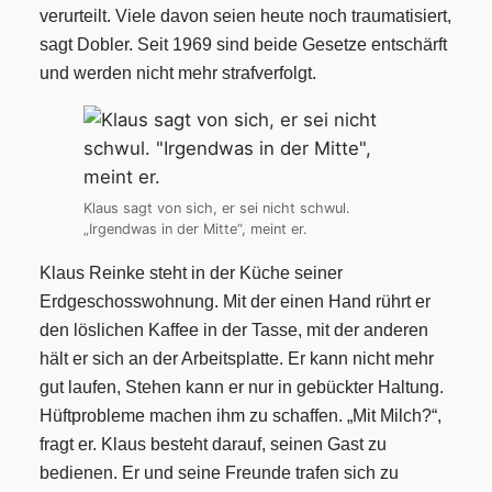
verurteilt. Viele davon seien heute noch traumatisiert,
sagt Dobler. Seit 1969 sind beide Gesetze entschärft
und werden nicht mehr strafverfolgt.
Klaus sagt von sich, er sei nicht schwul.
„Irgendwas in der Mitte“, meint er.
Klaus Reinke steht in der Küche seiner
Erdgeschosswohnung. Mit der einen Hand rührt er
den löslichen Kaffee in der Tasse, mit der anderen
hält er sich an der Arbeitsplatte. Er kann nicht mehr
gut laufen, Stehen kann er nur in gebückter Haltung.
Hüftprobleme machen ihm zu schaffen. „Mit Milch?“,
fragt er. Klaus besteht darauf, seinen Gast zu
bedienen.
Er und seine Freunde trafen sich zu