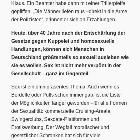
Klaus. Ein Beamter habe dann mit einer Trillerpfeife
gepfiffen. „Die Männer liefen raus –
direkt in die Arme
der Polizisten“, erinnert er sich an Erzählungen.
Heute, über 40 Jahre nach der Entschärfung der
Gesetze gegen Kuppelei und homosexuelle
Handlungen, können sich Menschen in
Deutschland größtenteils so sexuell ausleben wie
sie es wollen. Sex ist nicht mehr verpönt in der
Gesellschaft – ganz im Gegenteil.
Sex ist ein omnipräsentes Thema. Auch wenn es
Bordelle oder Puffs schon immer gab, ist die Liste
der Möglichkeiten länger geworden –
für alle Formen
der Sexualität: kommerzielle Cruising-Areale,
Swingerclubs, Sexdate-Plattformen und
Erotikwerbung. Der Wegfall moralischer und
gesetzlicher Schranken hat sich für viele