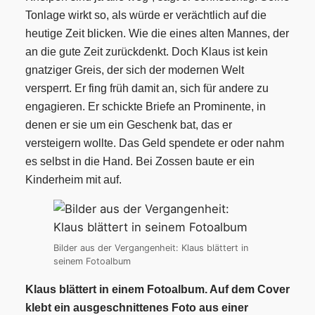
Tonlage wirkt so, als würde er verächtlich auf die
heutige Zeit blicken. Wie die eines alten Mannes, der
an die gute Zeit zurückdenkt. Doch Klaus ist kein
gnatziger Greis, der sich der modernen Welt
versperrt. Er fing früh damit an, sich für andere zu
engagieren. Er schickte Briefe an Prominente, in
denen er sie um ein Geschenk bat, das er
versteigern wollte. Das Geld spendete er oder nahm
es selbst in die Hand. Bei Zossen baute er ein
Kinderheim mit auf.
Bilder aus der Vergangenheit: Klaus blättert in
seinem Fotoalbum
Klaus blättert in einem Fotoalbum. Auf dem Cover
klebt ein ausgeschnittenes Foto aus einer